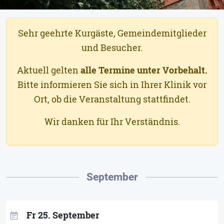
Sehr geehrte Kurgäste, Gemeindemitglieder
und Besucher.
Aktuell gelten
alle Termine unter Vorbehalt.
Bitte informieren Sie sich in Ihrer Klinik vor
Ort, ob die Veranstaltung stattfindet.
Wir danken für Ihr Verständnis.
September
Fr 25. September
event_note