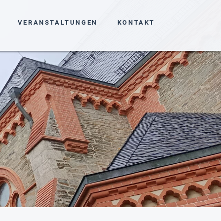
VERANSTALTUNGEN
KONTAKT