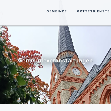
NAVIGATION ÜBERSPRINGEN
GEMEINDE
GOTTESDIENSTE
Gemeindeveranstaltungen