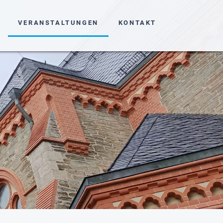
VERANSTALTUNGEN
KONTAKT