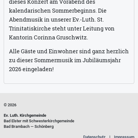
dieses Konzert am Vorabend des
kalendarischen Sommerbeginns. Die
Abendmusik in unserer Ev.-Luth. St.
Trinitatiskirche steht unter Leitung von
Kantorin Corinna Gruschwitz.
Alle Gäste und Einwohner sind ganz herzlich
zu dieser Sommermusik im Jubiläumsjahr
2026 eingeladen!
© 2026
Ev. Luth. Kirchgemeinde
Bad Elster mit Schwesterkirchgemeinde
Bad Brambach — Schönberg
Datenschutz
Impressum