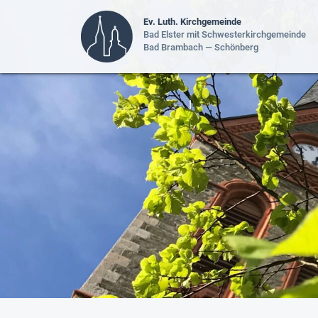
Ev. Luth. Kirchgemeinde
Bad Elster mit Schwesterkirchgemeinde
Bad Brambach — Schönberg