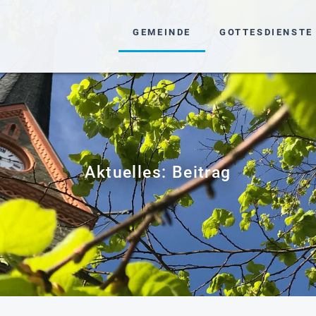
NAVIGATION ÜBERSPRINGEN
GEMEINDE
GOTTESDIENSTE
Aktuelles: Beitrag