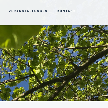
VERANSTALTUNGEN
KONTAKT