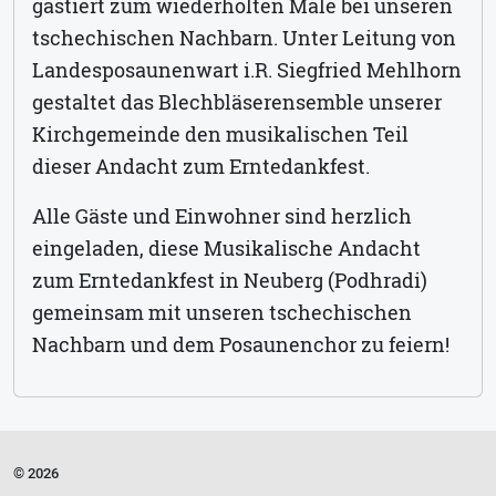
gastiert zum wiederholten Male bei unseren
tschechischen Nachbarn. Unter Leitung von
Landesposaunenwart i.R. Siegfried Mehlhorn
gestaltet das Blechbläserensemble unserer
Kirchgemeinde den musikalischen Teil
dieser Andacht zum Erntedankfest.
Alle Gäste und Einwohner sind herzlich
eingeladen, diese Musikalische Andacht
zum Erntedankfest in Neuberg (Podhradi)
gemeinsam mit unseren tschechischen
Nachbarn und dem Posaunenchor zu feiern!
© 2026