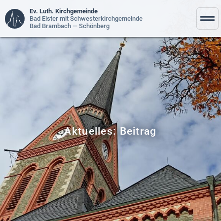
Ev. Luth. Kirchgemeinde
Bad Elster mit Schwesterkirchgemeinde
Bad Brambach — Schönberg
Aktuelles: Beitrag