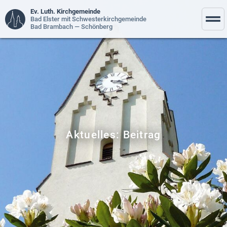
Ev. Luth. Kirchgemeinde
Bad Elster mit Schwesterkirchgemeinde
Bad Brambach — Schönberg
Aktuelles: Beitrag