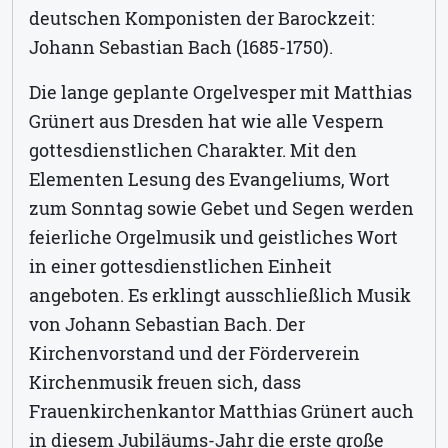
deutschen Komponisten der Barockzeit:
Johann Sebastian Bach (1685-1750).
Die lange geplante Orgelvesper mit Matthias
Grünert aus Dresden hat wie alle Vespern
gottesdienstlichen Charakter. Mit den
Elementen Lesung des Evangeliums, Wort
zum Sonntag sowie Gebet und Segen werden
feierliche Orgelmusik und geistliches Wort
in einer gottesdienstlichen Einheit
angeboten. Es erklingt ausschließlich Musik
von Johann Sebastian Bach. Der
Kirchenvorstand und der Förderverein
Kirchenmusik freuen sich, dass
Frauenkirchenkantor Matthias Grünert auch
in diesem Jubiläums-Jahr die erste große