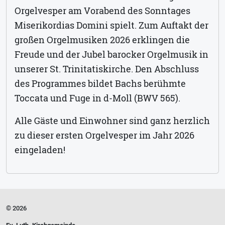
Orgelvesper am Vorabend des Sonntages
Miserikordias Domini spielt. Zum Auftakt der
großen Orgelmusiken 2026 erklingen die
Freude und der Jubel barocker Orgelmusik in
unserer St. Trinitatiskirche. Den Abschluss
des Programmes bildet Bachs berühmte
Toccata und Fuge in d-Moll (BWV 565).
Alle Gäste und Einwohner sind ganz herzlich
zu dieser ersten Orgelvesper im Jahr 2026
eingeladen!
© 2026