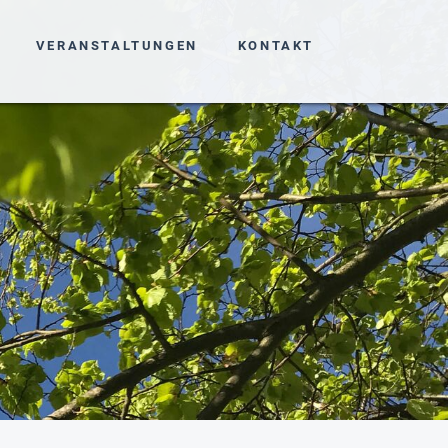
VERANSTALTUNGEN
KONTAKT