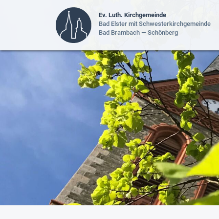
Ev. Luth. Kirchgemeinde
Bad Elster mit Schwesterkirchgemeinde
Bad Brambach — Schönberg