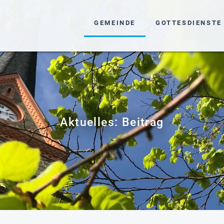
NAVIGATION ÜBERSPRINGEN
GEMEINDE
GOTTESDIENSTE
Aktuelles: Beitrag