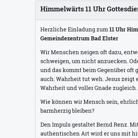
Himmelwärts 11 Uhr Gottesdie
Herzliche Einladung zum
11 Uhr Hi
Gemeindezentrum Bad Elster
Wir Menschen neigen oft dazu, entw
schweigen, um nicht anzuecken. Oder
und das kommt beim Gegenüber oft ga
auch: Wahrheit tut weh. Jesus zeigt 
Wahrheit und voller Gnade zugleich.
Wie können wir Mensch sein, ehrlich
barmherzig bleiben?
Den Impuls gestaltet Bernd Renz. Mi
authentischen Art wird er uns mit 