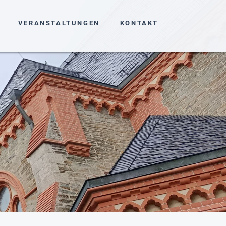
VERANSTALTUNGEN
KONTAKT