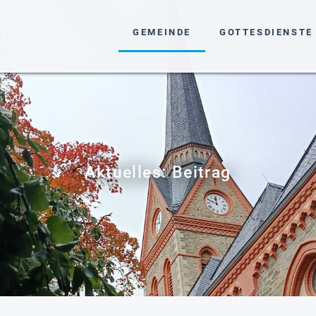
NAVIGATION ÜBERSPRINGEN
GEMEINDE
GOTTESDIENSTE
Aktuelles: Beitrag