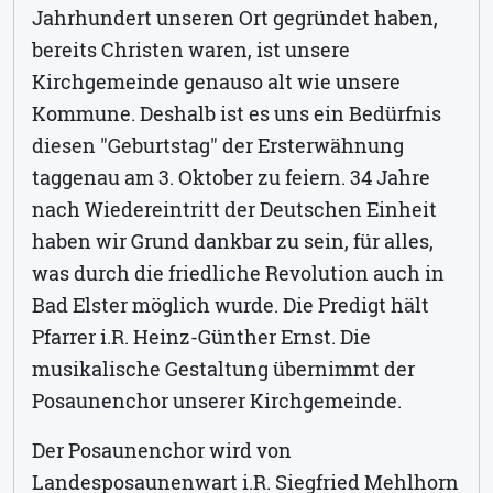
Jahrhundert unseren Ort gegründet haben,
bereits Christen waren, ist unsere
Kirchgemeinde genauso alt wie unsere
Kommune. Deshalb ist es uns ein Bedürfnis
diesen "Geburtstag" der Ersterwähnung
taggenau am 3. Oktober zu feiern. 34 Jahre
nach Wiedereintritt der Deutschen Einheit
haben wir Grund dankbar zu sein, für alles,
was durch die friedliche Revolution auch in
Bad Elster möglich wurde. Die Predigt hält
Pfarrer i.R. Heinz-Günther Ernst. Die
musikalische Gestaltung übernimmt der
Posaunenchor unserer Kirchgemeinde.
Der Posaunenchor wird von
Landesposaunenwart i.R. Siegfried Mehlhorn