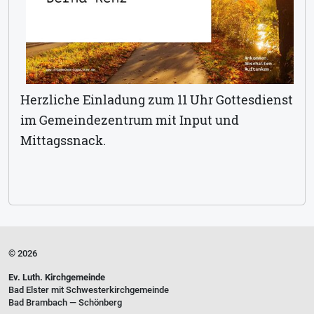
Herzliche Einladung zum 11 Uhr Gottesdienst
im Gemeindezentrum mit Input und
Mittagssnack.
© 2026
Ev. Luth. Kirchgemeinde
Bad Elster mit Schwesterkirchgemeinde
Bad Brambach — Schönberg