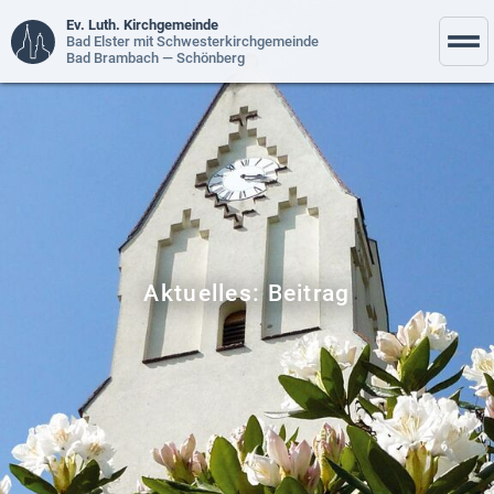
Ev. Luth. Kirchgemeinde
Bad Elster mit Schwesterkirchgemeinde
Bad Brambach — Schönberg
Aktuelles: Beitrag