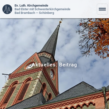
Ev. Luth. Kirchgemeinde
Bad Elster mit Schwesterkirchgemeinde
Bad Brambach — Schönberg
Aktuelles: Beitrag